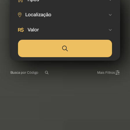
Localização
Valor
Mais Filtros