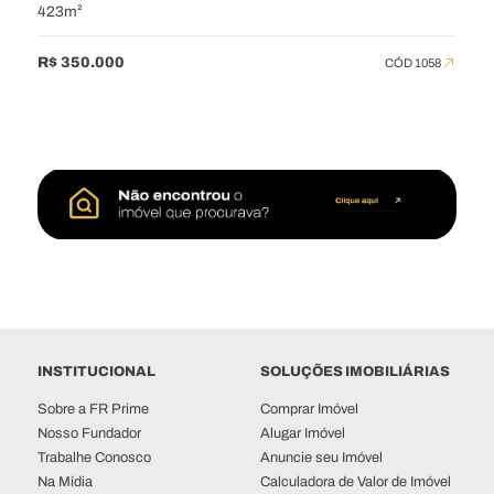
423m²
R$ 350.000
CÓD 1058
INSTITUCIONAL
SOLUÇÕES IMOBILIÁRIAS
Sobre a FR Prime
Comprar Imóvel
Nosso Fundador
Alugar Imóvel
Trabalhe Conosco
Anuncie seu Imóvel
Na Mídia
Calculadora de Valor de Imóvel