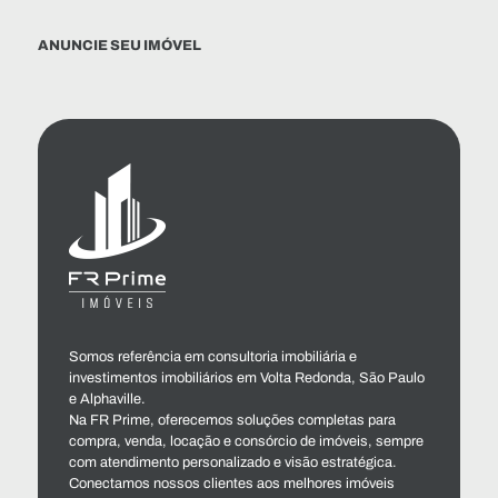
ANUNCIE SEU IMÓVEL
Somos referência em consultoria imobiliária e
investimentos imobiliários em Volta Redonda, São Paulo
e Alphaville.
Na FR Prime, oferecemos soluções completas para
compra, venda, locação e consórcio de imóveis, sempre
com atendimento personalizado e visão estratégica.
Conectamos nossos clientes aos melhores imóveis