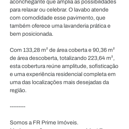
aconchegante que amplia as possibilidades
para relaxar ou celebrar. O lavabo atende
com comodidade esse pavimento, que
também oferece uma lavanderia prática e
bem posicionada.
Com 133,28 m² de área coberta e 90,36 m²
de área descoberta, totalizando 223,64 m²,
esta cobertura reúne amplitude, sofisticação
e uma experiência residencial completa em
uma das localizações mais desejadas da
região.
---------
Somos a FR Prime Imóveis.