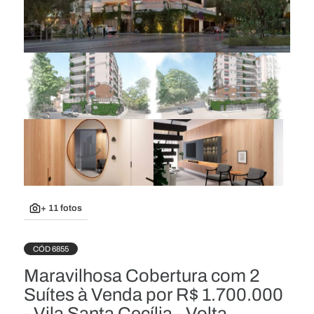
+ 11 fotos
CÓD 6855
Maravilhosa Cobertura com 2
Suítes à Venda por R$ 1.700.000
- Vila Santa Cecília - Volta