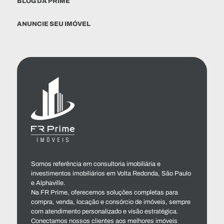
BLOG DA PRIME
ANUNCIE SEU IMÓVEL
Somos referência em consultoria imobiliária e
investimentos imobiliários em Volta Redonda, São Paulo
e Alphaville.
Na FR Prime, oferecemos soluções completas para
compra, venda, locação e consórcio de imóveis, sempre
com atendimento personalizado e visão estratégica.
Conectamos nossos clientes aos melhores imóveis