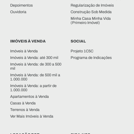
Depoimentos
Regularização de Imóveis
Ouvidoria
Construção Sob Medida
Minha Casa Minha Vida
(Primeiro Imóvel)
IMÓVEIS À VENDA
SOCIAL
Imóveis à Venda
Projeto 1C5C
Imóveis à Venda: até 300 mil
Programa de Indicações
Imóveis à Venda: de 300 a 500
mil
Imóveis à Venda: de 500 mil a
1.000.000
Imóveis à Venda: a partir de
1.000.000
Apartamentos à Venda
Casas à Venda
Terrenos à Venda
Ver Mais Imóveis à Venda