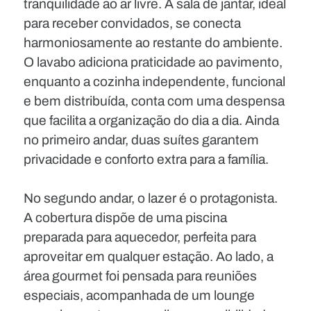
tranquilidade ao ar livre. A sala de jantar, ideal
para receber convidados, se conecta
harmoniosamente ao restante do ambiente.
O lavabo adiciona praticidade ao pavimento,
enquanto a cozinha independente, funcional
e bem distribuída, conta com uma despensa
que facilita a organização do dia a dia. Ainda
no primeiro andar, duas suítes garantem
privacidade e conforto extra para a família.
No segundo andar, o lazer é o protagonista.
A cobertura dispõe de uma piscina
preparada para aquecedor, perfeita para
aproveitar em qualquer estação. Ao lado, a
área gourmet foi pensada para reuniões
especiais, acompanhada de um lounge