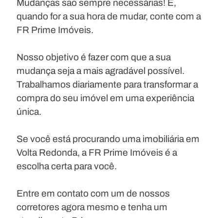
Mudanças são sempre necessárias! E,
quando for a sua hora de mudar, conte com a
FR Prime Imóveis.
Nosso objetivo é fazer com que a sua
mudança seja a mais agradável possível.
Trabalhamos diariamente para transformar a
compra do seu imóvel em uma experiência
única.
Se você está procurando uma imobiliária em
Volta Redonda, a FR Prime Imóveis é a
escolha certa para você.
Entre em contato com um de nossos
corretores agora mesmo e tenha um