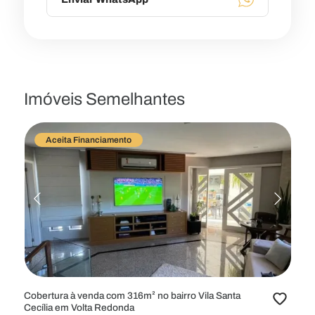
Imóveis Semelhantes
Aceita Financiamento
Cobertura à venda com 316m² no bairro Vila Santa
Cecília em Volta Redonda