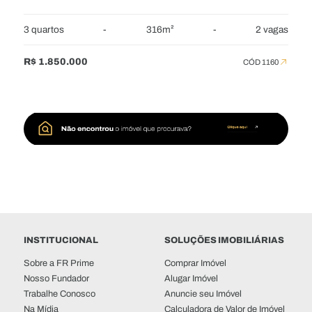
3 quartos
-
316m²
-
2 vagas
R$ 1.850.000
CÓD 1160
INSTITUCIONAL
SOLUÇÕES IMOBILIÁRIAS
Sobre a FR Prime
Comprar Imóvel
Nosso Fundador
Alugar Imóvel
Trabalhe Conosco
Anuncie seu Imóvel
Na Mídia
Calculadora de Valor de Imóvel