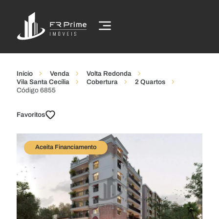
Início
Venda
Volta Redonda
Vila Santa Cecília
Cobertura
2 Quartos
Código 6855
Favoritos
Aceita Financiamento