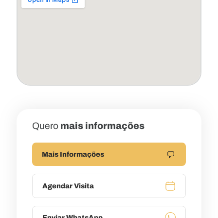
Quero
mais informações
Mais Informações
Agendar Visita
Enviar WhatsApp